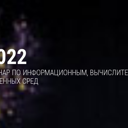
022
НАР ПО ИНФОРМАЦИОННЫМ, ВЫЧИСЛИТ
ЕННЫХ СРЕД