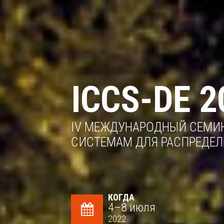
ICCS-DE 2
IV МЕЖДУНАРОДНЫЙ СЕМИ
СИСТЕМАМ ДЛЯ РАСПРЕДЕЛ
КОГДА
4–8 июля
2022