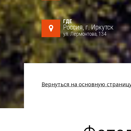
ГДЕ
Россия, г. Иркутск
ул. Лермонтова, 134
Вернуться на основную страниц