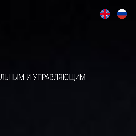
ЕЛЬНЫМ И УПРАВЛЯЮЩИМ